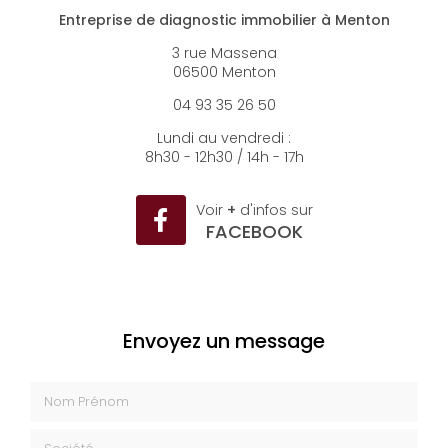
Entreprise de diagnostic immobilier à Menton
3 rue Massena
06500 Menton
04 93 35 26 50
Lundi au vendredi :
8h30 - 12h30 / 14h - 17h
Voir
+
d'infos sur
FACEBOOK
Envoyez un message
Nom Prénom