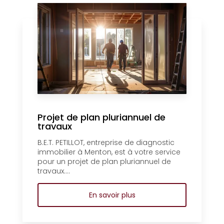
Projet de plan pluriannuel de
travaux
B.E.T. PETILLOT, entreprise de diagnostic
immobilier à Menton, est à votre service
pour un projet de plan pluriannuel de
travaux....
En savoir plus