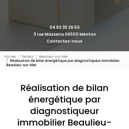
04 93 35 26 50
3 rue Massena 06500 Menton
Contactez-nous
Accueil
Secteur
Beaulieu-sur-Mer
Réalisation de bilan énergétique par diagnostiqueur immobilier
Beaulieu-sur-Mer
Réalisation de bilan
énergétique par
diagnostiqueur
immobilier Beaulieu-