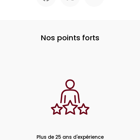
Nos points forts
Plus de 25 ans d'expérience