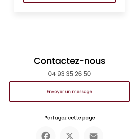
Contactez-nous
04 93 35 26 50
Envoyer un message
Partagez cette page
Facebook
X
Email