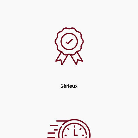
Sérieux