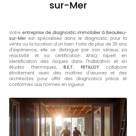
sur-Mer
Votre
entreprise de diagnostic immobilier à Beaulieu-
sur-Mer
est spécialisée dans le diagnostic pour la
vente ou la location d'un bien. Forte de plus de 25 ans
d'expérience, elle se distingue par son sérieux, sa
réactivité et sa certification AFAQ. Expert en
identification des risques dans l'habitation et en
études thermiques,
B.E.T. PETILLOT
collabore
étroitement avec des maîtres d'œuvres et des
architectes pour offrir des diagnostics précis et
conformes aux normes en vigueur.