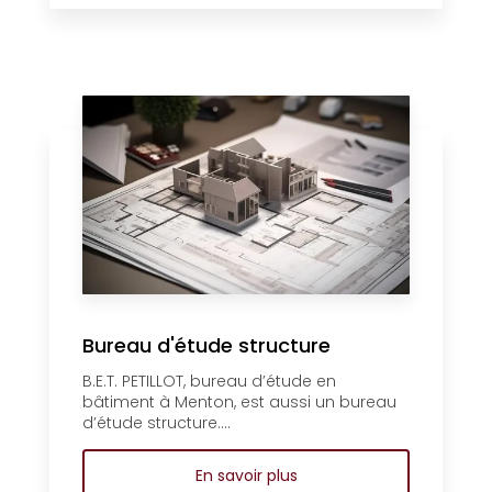
Bureau d'étude structure
B.E.T. PETILLOT, bureau d’étude en
bâtiment à Menton, est aussi un bureau
d’étude structure....
En savoir plus