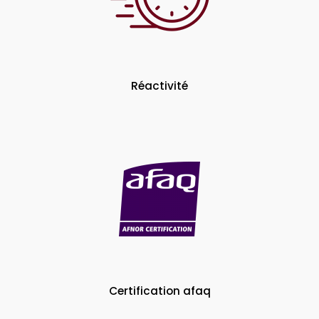
Réactivité
Certification afaq