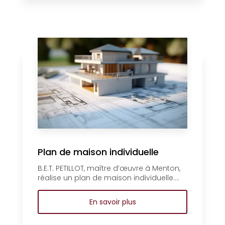
Plan de maison individuelle
B.E.T. PETILLOT, maître d’œuvre à Menton,
réalise un plan de maison individuelle....
En savoir plus