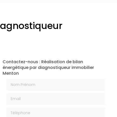
diagnostiqueur
Contactez-nous : Réalisation de bilan
énergétique par diagnostiqueur immobilier
Menton
Nom Prénom
Email
Téléphone