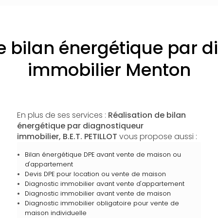
e bilan énergétique par 
immobilier Menton
En plus de ses services :
Réalisation de bilan
énergétique par diagnostiqueur
immobilier, B.E.T. PETILLOT
vous propose aussi :
Bilan énergétique DPE avant vente de maison ou
d'appartement
Devis DPE pour location ou vente de maison
Diagnostic immobilier avant vente d'appartement
Diagnostic immobilier avant vente de maison
Diagnostic immobilier obligatoire pour vente de
maison individuelle