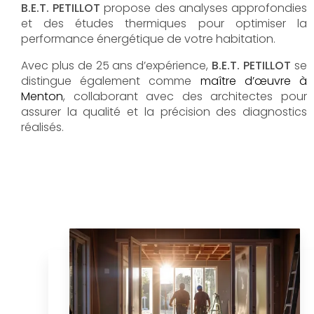
B.E.T. PETILLOT
propose des analyses approfondies
et des études thermiques pour optimiser la
performance énergétique de votre habitation.
Avec plus de 25 ans d’expérience,
B.E.T. PETILLOT
se
distingue également comme
maître d’œuvre à
Menton
, collaborant avec des architectes pour
assurer la qualité et la précision des diagnostics
réalisés.