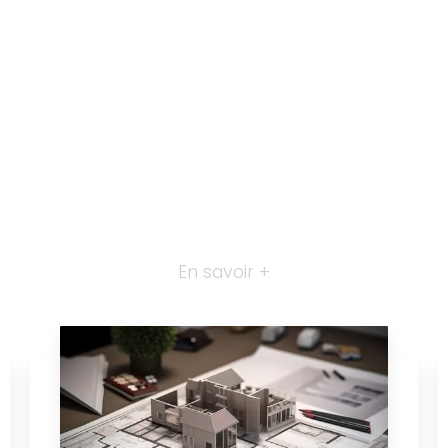
En savoir +