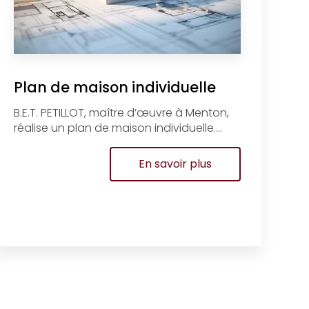
Plan de maison individuelle
B.E.T. PETILLOT, maître d’œuvre à Menton,
réalise un plan de maison individuelle....
En savoir plus