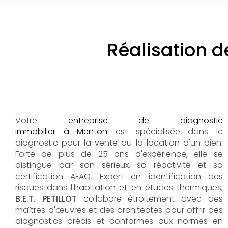
Réalisation d
Votre
entreprise de diagnostic
immobilier à Menton
est spécialisée dans le
diagnostic pour la vente ou la location d'un bien.
Forte de plus de 25 ans d'expérience, elle se
distingue par son sérieux, sa réactivité et sa
certification AFAQ. Expert en identification des
risques dans l'habitation et en études thermiques,
B.E.T. PETILLOT
collabore étroitement avec des
maîtres d'œuvres et des architectes pour offrir des
diagnostics précis et conformes aux normes en