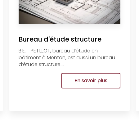
Bureau d'étude structure
B.E.T. PETILLOT, bureau d’étude en
bâtiment à Menton, est aussi un bureau
d’étude structure....
En savoir plus