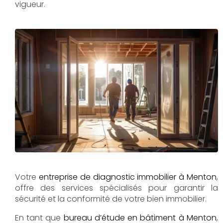
vigueur.
Votre
entreprise de diagnostic immobilier à Menton
,
offre des services spécialisés pour garantir la
sécurité et la conformité de votre bien immobilier.
En tant que
bureau d’étude en bâtiment à Menton
,