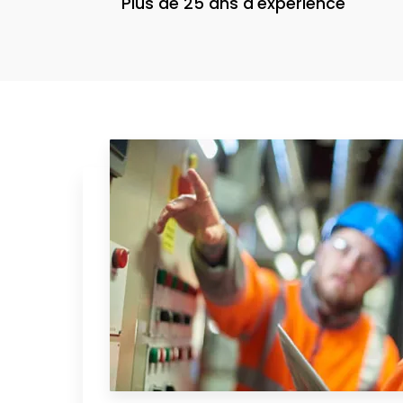
Plus de 25 ans d'expérience