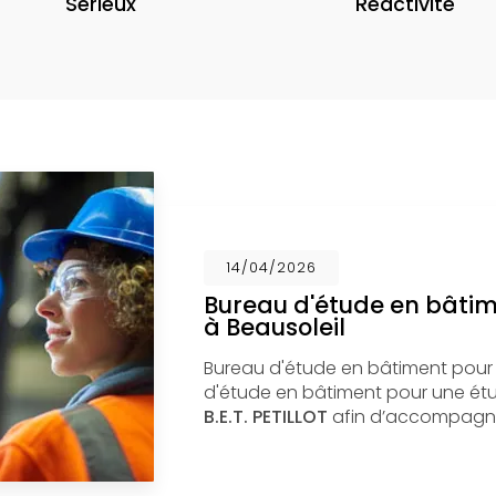
Sérieux
Réactivité
14/04/2026
Bureau d'étude en bâti
à Beausoleil
Bureau d'étude en bâtiment pour
d'étude en bâtiment pour une étud
B.E.T. PETILLOT
afin d’accompagne