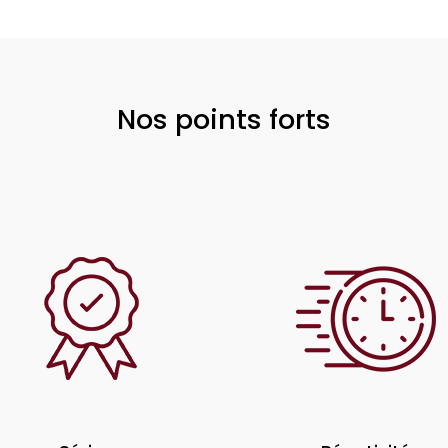
Nos points forts