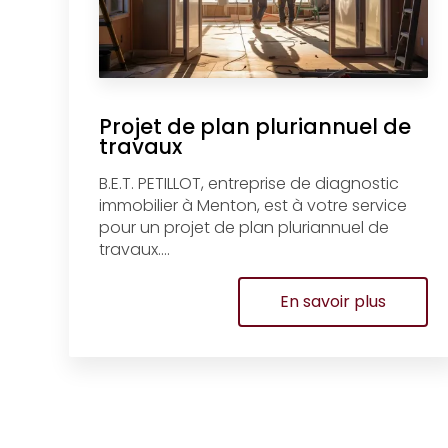
Projet de plan pluriannuel de
travaux
B.E.T. PETILLOT, entreprise de diagnostic
immobilier à Menton, est à votre service
pour un projet de plan pluriannuel de
travaux....
En savoir plus