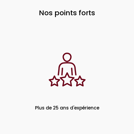
Nos points forts
Plus de 25 ans d'expérience