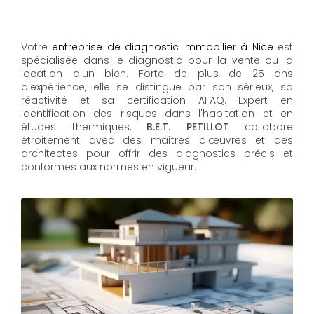
Votre
entreprise de diagnostic immobilier à Nice
est
spécialisée dans le diagnostic pour la vente ou la
location d'un bien. Forte de plus de 25 ans
d'expérience, elle se distingue par son sérieux, sa
réactivité et sa certification AFAQ. Expert en
identification des risques dans l'habitation et en
études thermiques,
B.E.T. PETILLOT
collabore
étroitement avec des maîtres d'œuvres et des
architectes pour offrir des diagnostics précis et
conformes aux normes en vigueur.