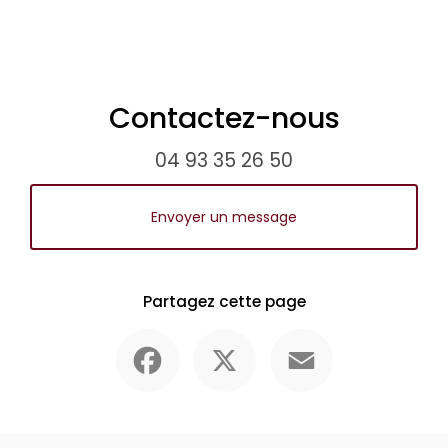
Contactez-nous
04 93 35 26 50
Envoyer un message
Partagez cette page
Facebook
X
Email