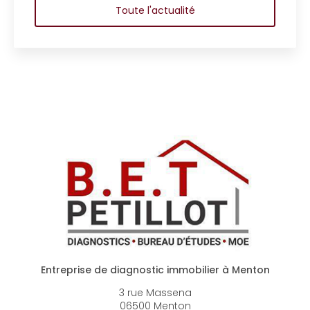
Toute l'actualité
Entreprise de diagnostic immobilier à Menton
3 rue Massena