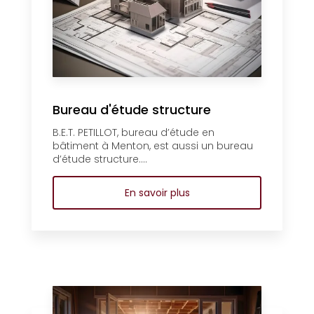
Bureau d'étude structure
B.E.T. PETILLOT, bureau d’étude en
bâtiment à Menton, est aussi un bureau
d’étude structure....
En savoir plus