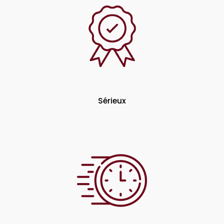
Sérieux