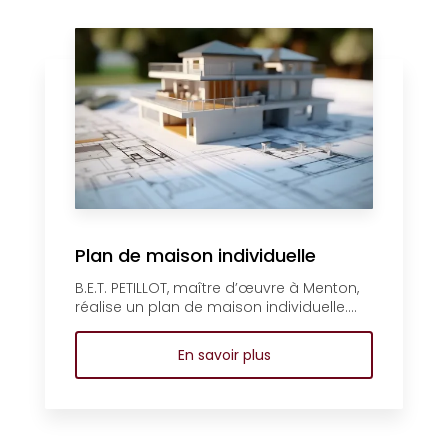
Plan de maison individuelle
B.E.T. PETILLOT, maître d’œuvre à Menton,
réalise un plan de maison individuelle....
En savoir plus