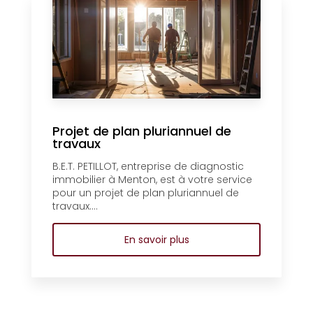
Projet de plan pluriannuel de
travaux
B.E.T. PETILLOT, entreprise de diagnostic
immobilier à Menton, est à votre service
pour un projet de plan pluriannuel de
travaux....
En savoir plus