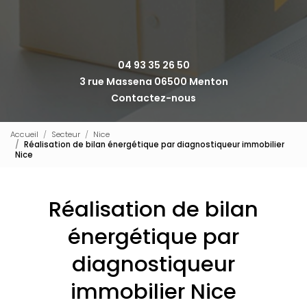
04 93 35 26 50
3 rue Massena 06500 Menton
Contactez-nous
Accueil
Secteur
Nice
Réalisation de bilan énergétique par diagnostiqueur immobilier
Nice
Réalisation de bilan
énergétique par
diagnostiqueur
immobilier Nice