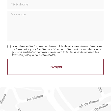
Téléphone
Message
J'autorise ce site à conserver l'ensemble des données transmises dans
ce formulaire pour faciliter le suivi et le traitement de ma demande.
(Aucune exploitation commerciale ne sera faite des données conservées.
Voir notre
politique de confidentialité
)