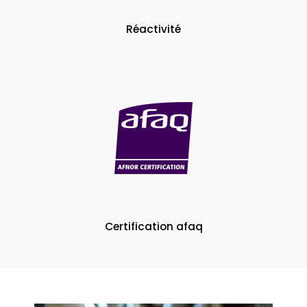
Réactivité
Certification afaq