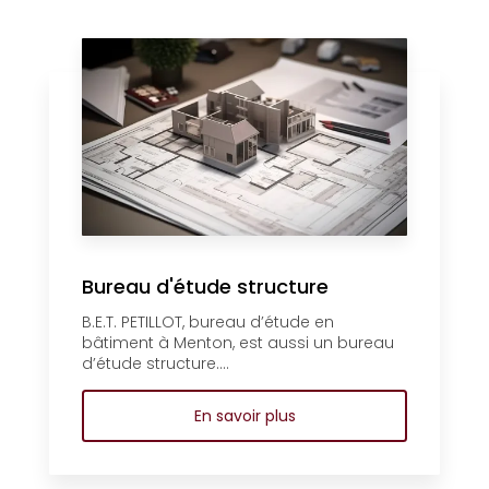
Bureau d'étude structure
B.E.T. PETILLOT, bureau d’étude en
bâtiment à Menton, est aussi un bureau
d’étude structure....
En savoir plus