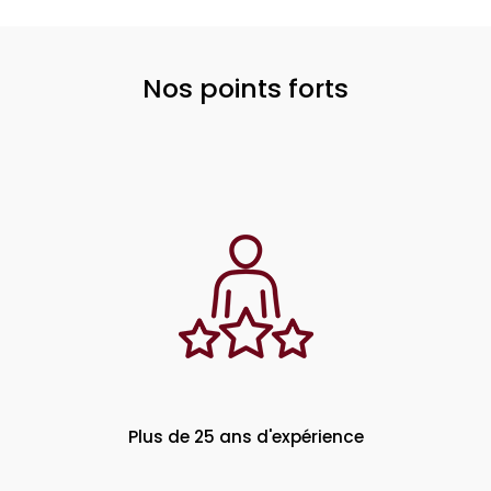
Nos points forts
Plus de 25 ans d'expérience