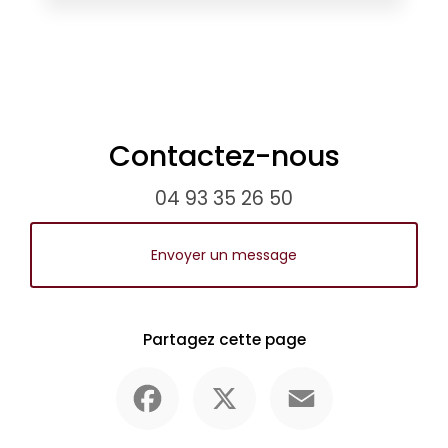
Contactez-nous
04 93 35 26 50
Envoyer un message
Partagez cette page
Facebook
X
Email