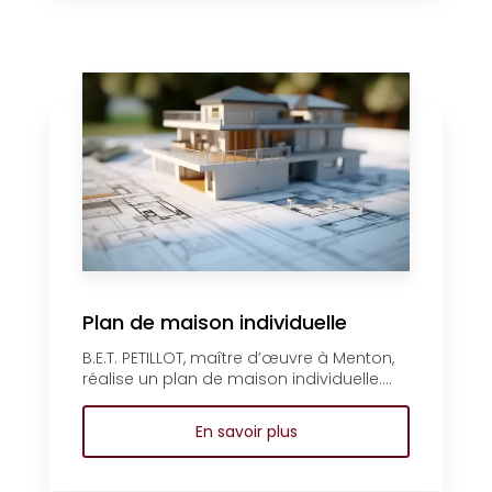
Plan de maison individuelle
B.E.T. PETILLOT, maître d’œuvre à Menton,
réalise un plan de maison individuelle....
En savoir plus