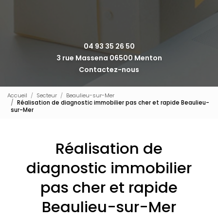
04 93 35 26 50
3 rue Massena 06500 Menton
Contactez-nous
Accueil
Secteur
Beaulieu-sur-Mer
Réalisation de diagnostic immobilier pas cher et rapide Beaulieu-
sur-Mer
Réalisation de
diagnostic immobilier
pas cher et rapide
Beaulieu-sur-Mer