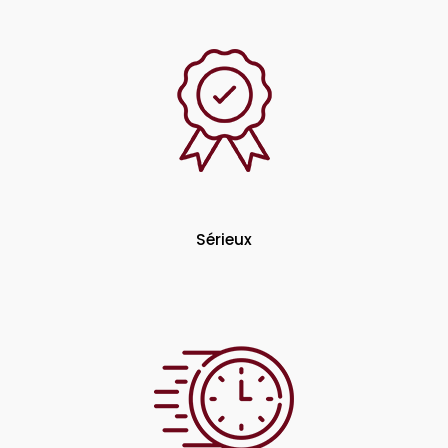
Sérieux