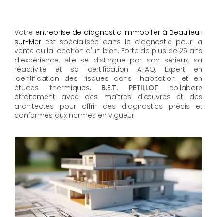
Votre
entreprise de diagnostic immobilier à Beaulieu-
sur-Mer
est spécialisée dans le diagnostic pour la
vente ou la location d'un bien. Forte de plus de 25 ans
d'expérience, elle se distingue par son sérieux, sa
réactivité et sa certification AFAQ. Expert en
identification des risques dans l'habitation et en
études thermiques,
B.E.T. PETILLOT
collabore
étroitement avec des maîtres d'œuvres et des
architectes pour offrir des diagnostics précis et
conformes aux normes en vigueur.