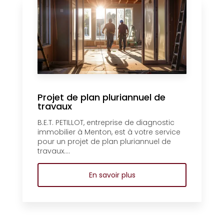
Projet de plan pluriannuel de
travaux
B.E.T. PETILLOT, entreprise de diagnostic
immobilier à Menton, est à votre service
pour un projet de plan pluriannuel de
travaux....
En savoir plus