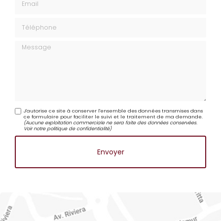
Email
Téléphone
Message
J'autorise ce site à conserver l'ensemble des données transmises dans
ce formulaire pour faciliter le suivi et le traitement de ma demande.
(Aucune exploitation commerciale ne sera faite des données conservées.
Voir notre
politique de confidentialité
)