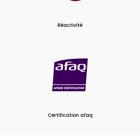
Réactivité
Certification afaq