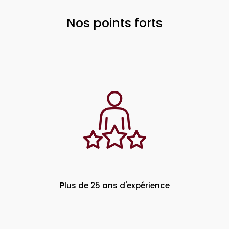
Nos points forts
Plus de 25 ans d'expérience