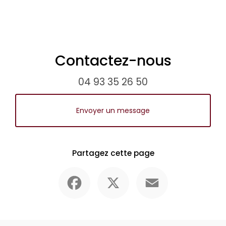
Contactez-nous
04 93 35 26 50
Envoyer un message
Partagez cette page
Facebook
X
Email