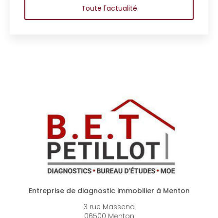
Toute l'actualité
Entreprise de diagnostic immobilier à Menton
3 rue Massena