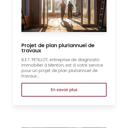
Projet de plan pluriannuel de
travaux
B.E.T. PETILLOT, entreprise de diagnostic
immobilier à Menton, est à votre service
pour un projet de plan pluriannuel de
travaux....
En savoir plus