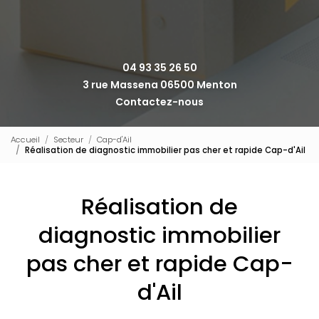
04 93 35 26 50
3 rue Massena 06500 Menton
Contactez-nous
Accueil
Secteur
Cap-d'Ail
Réalisation de diagnostic immobilier pas cher et rapide Cap-d'Ail
Réalisation de
diagnostic immobilier
pas cher et rapide Cap-
d'Ail