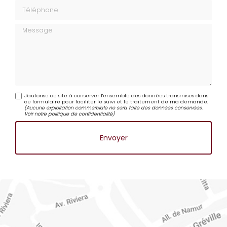
Téléphone
Message
J'autorise ce site à conserver l'ensemble des données transmises dans
ce formulaire pour faciliter le suivi et le traitement de ma demande.
(Aucune exploitation commerciale ne sera faite des données conservées.
Voir notre
politique de confidentialité
)