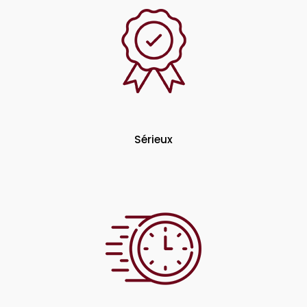
Sérieux