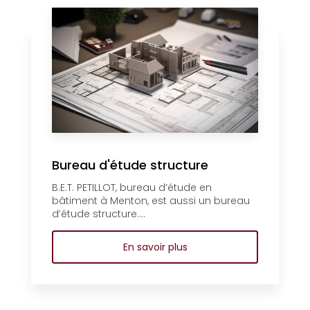
Bureau d'étude structure
B.E.T. PETILLOT, bureau d’étude en
bâtiment à Menton, est aussi un bureau
d’étude structure....
En savoir plus