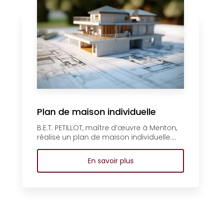
Plan de maison individuelle
B.E.T. PETILLOT, maître d’œuvre à Menton,
réalise un plan de maison individuelle....
En savoir plus