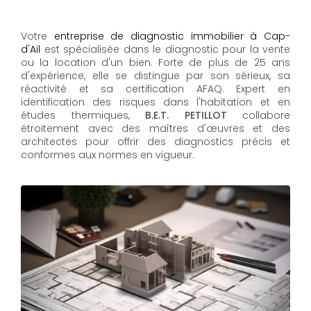
Votre
entreprise de diagnostic immobilier à Cap-
d'Ail
est spécialisée dans le diagnostic pour la vente
ou la location d'un bien. Forte de plus de 25 ans
d'expérience, elle se distingue par son sérieux, sa
réactivité et sa certification AFAQ. Expert en
identification des risques dans l'habitation et en
études thermiques,
B.E.T. PETILLOT
collabore
étroitement avec des maîtres d'œuvres et des
architectes pour offrir des diagnostics précis et
conformes aux normes en vigueur.