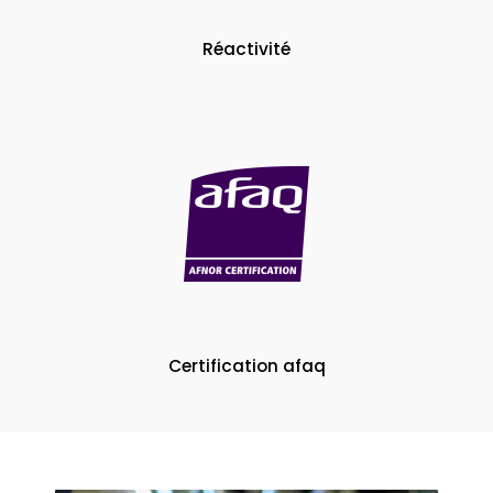
Réactivité
Certification afaq