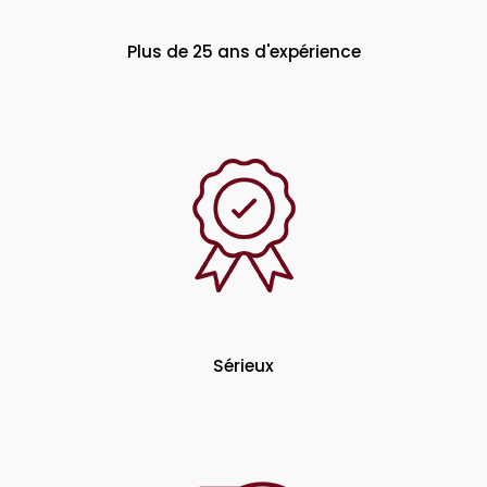
Plus de 25 ans d'expérience
Sérieux