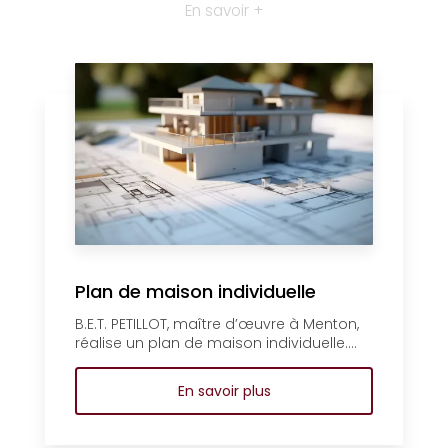
En savoir +
Plan de maison individuelle
B.E.T. PETILLOT, maître d’œuvre à Menton,
réalise un plan de maison individuelle....
En savoir plus