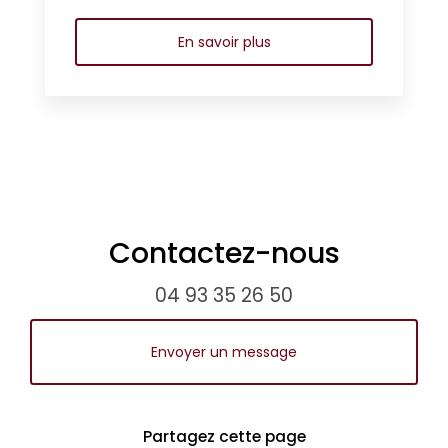
En savoir plus
Contactez-nous
04 93 35 26 50
Envoyer un message
Partagez cette page