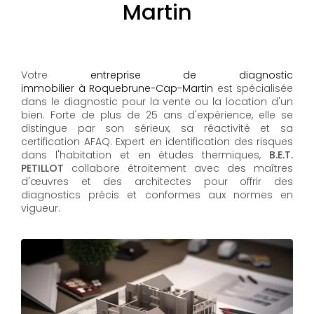
Martin
Votre
entreprise de diagnostic
immobilier à Roquebrune-Cap-Martin
est spécialisée
dans le diagnostic pour la vente ou la location d'un
bien. Forte de plus de 25 ans d'expérience, elle se
distingue par son sérieux, sa réactivité et sa
certification AFAQ. Expert en identification des risques
dans l'habitation et en études thermiques,
B.E.T.
PETILLOT
collabore étroitement avec des maîtres
d'œuvres et des architectes pour offrir des
diagnostics précis et conformes aux normes en
vigueur.