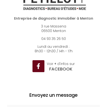
Entreprise de diagnostic immobilier à Menton
3 rue Massena
06500 Menton
04 93 35 26 50
Lundi au vendredi :
8h30 - 12h30 / 14h - 17h
Voir
+
d'infos sur
FACEBOOK
Envoyez un message