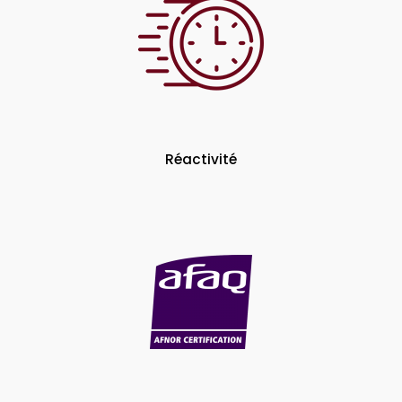
Réactivité