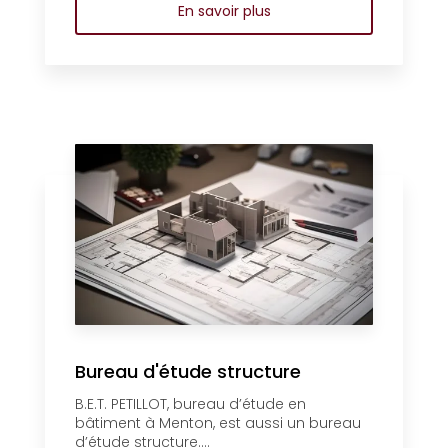
En savoir plus
Bureau d'étude structure
B.E.T. PETILLOT, bureau d’étude en
bâtiment à Menton, est aussi un bureau
d’étude structure....