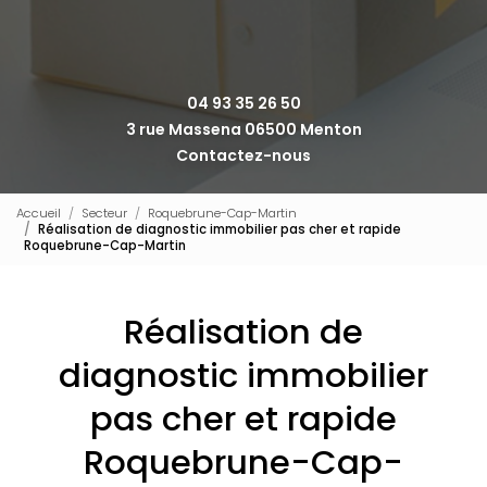
04 93 35 26 50
3 rue Massena 06500 Menton
Contactez-nous
Accueil
Secteur
Roquebrune-Cap-Martin
Réalisation de diagnostic immobilier pas cher et rapide
Roquebrune-Cap-Martin
Réalisation de
diagnostic immobilier
pas cher et rapide
Roquebrune-Cap-