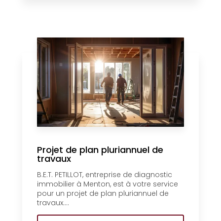
Projet de plan pluriannuel de
travaux
B.E.T. PETILLOT, entreprise de diagnostic
immobilier à Menton, est à votre service
pour un projet de plan pluriannuel de
travaux....