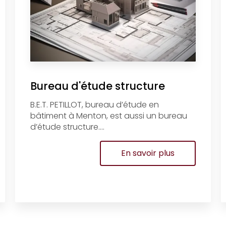
Bureau d'étude structure
B.E.T. PETILLOT, bureau d’étude en
bâtiment à Menton, est aussi un bureau
d’étude structure....
En savoir plus