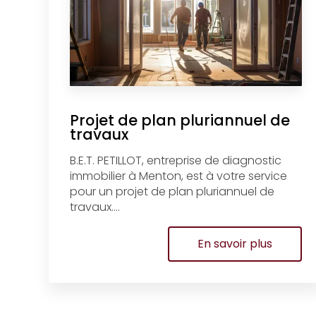
Projet de plan pluriannuel de
travaux
B.E.T. PETILLOT, entreprise de diagnostic
immobilier à Menton, est à votre service
pour un projet de plan pluriannuel de
travaux....
En savoir plus