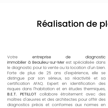
Réalisation de p
Votre
entreprise de diagnostic
immobilier à Beaulieu-sur-Mer
est spécialisée dans
le diagnostic pour la vente ou la location d'un bien.
Forte de plus de 25 ans d'expérience, elle se
distingue par son sérieux, sa réactivité et sa
certification AFAQ. Expert en identification des
risques dans l'habitation et en études thermiques,
B.E.T. PETILLOT
collabore étroitement avec des
maîtres d'œuvres et des architectes pour offrir des
diagnostics précis et conformes aux normes en