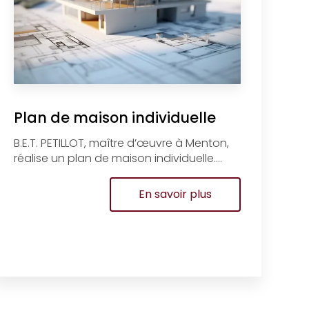
Plan de maison individuelle
B.E.T. PETILLOT, maître d’œuvre à Menton,
réalise un plan de maison individuelle....
En savoir plus