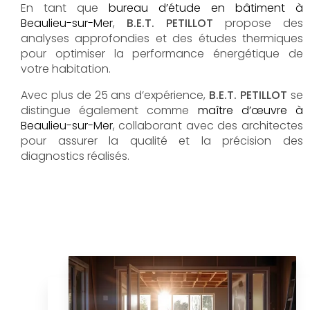
En tant que
bureau d’étude en bâtiment à
Beaulieu-sur-Mer
,
B.E.T. PETILLOT
propose des
analyses approfondies et des études thermiques
pour optimiser la performance énergétique de
votre habitation.
Avec plus de 25 ans d’expérience,
B.E.T. PETILLOT
se
distingue également comme
maître d’œuvre à
Beaulieu-sur-Mer
, collaborant avec des architectes
pour assurer la qualité et la précision des
diagnostics réalisés.