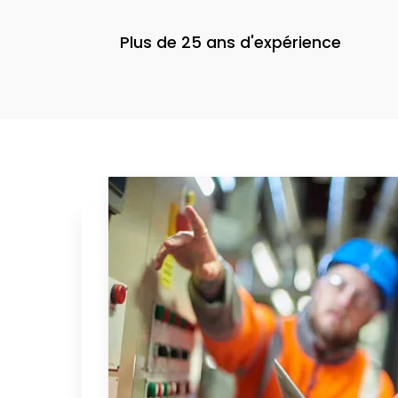
Plus de 25 ans d'expérience