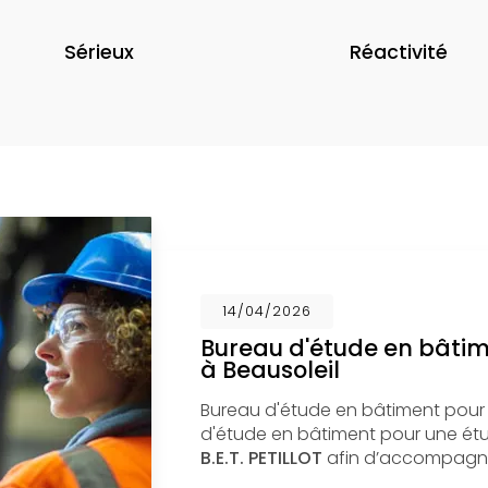
Sérieux
Réactivité
14/04/2026
Bureau d'étude en bâti
à Beausoleil
Bureau d'étude en bâtiment pour
d'étude en bâtiment pour une étud
B.E.T. PETILLOT
afin d’accompagne