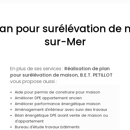
lan pour surélévation de
sur-Mer
En plus de ses services :
Réalisation de plan
pour surélévation de maison, B.E.T. PETILLOT
vous propose aussi :
Aide pour permis de construire pour maison
Améliorer DPE appartement ancien
Améliorer performance énergétique maison
Aménagement d'intérieur avec suivi des travaux
Bilan énergétique DPE avant vente de maison ou
d'appartement
Bureau d'étude travaux bâtiments