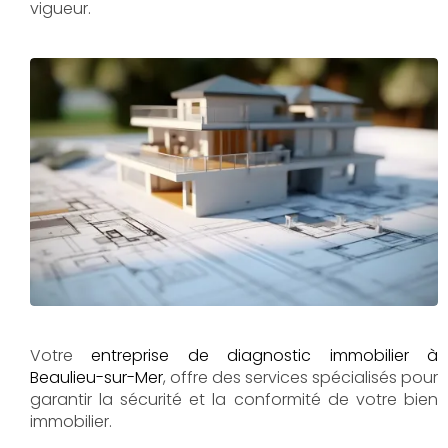
vigueur.
Votre
entreprise de diagnostic immobilier à
Beaulieu-sur-Mer
, offre des services spécialisés pour
garantir la sécurité et la conformité de votre bien
immobilier.