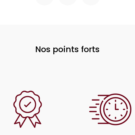
Nos points forts