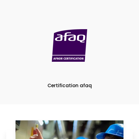
Certification afaq