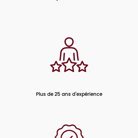
Plus de 25 ans d'expérience