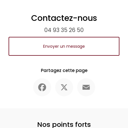
Contactez-nous
04 93 35 26 50
Envoyer un message
Partagez cette page
Facebook
X
Email
Nos points forts