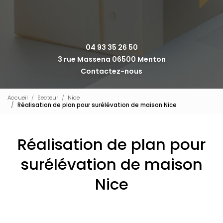
04 93 35 26 50
3 rue Massena 06500 Menton
Contactez-nous
Accueil
Secteur
Nice
Réalisation de plan pour surélévation de maison Nice
Réalisation de plan pour
surélévation de maison
Nice