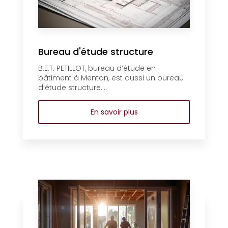
Bureau d'étude structure
B.E.T. PETILLOT, bureau d’étude en
bâtiment à Menton, est aussi un bureau
d’étude structure....
En savoir plus