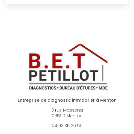
Entreprise de diagnostic immobilier à Menton
3 rue Massena
06500 Menton
04 93 35 26 50