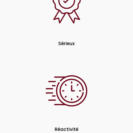
Sérieux
Réactivité