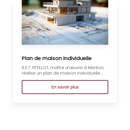
Plan de maison individuelle
B.E.T. PETILLOT, maître d’œuvre à Menton,
réalise un plan de maison individuelle....
En savoir plus