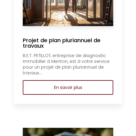
Projet de plan pluriannuel de
travaux
B.E.T. PETILLOT, entreprise de diagnostic
immobilier à Menton, est à votre service
pour un projet de plan pluriannuel de
travaux....
En savoir plus