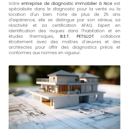
Votre
entreprise de diagnostic immobilier à Nice
est
spécialisée dans le diagnostic pour la vente ou la
location d'un bien. Forte de plus de 25 ans
d'expérience, elle se distingue par son sérieux, sa
réactivité et sa certification AFAQ. Expert en
identification des risques dans l'habitation et en
études thermiques,
B.E.T. PETILLOT
collabore
étroitement avec des maîtres d'œuvres et des
architectes pour offrir des diagnostics précis et
conformes aux normes en vigueur.