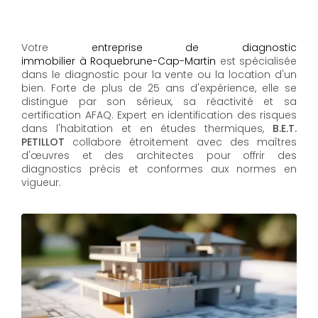
Votre
entreprise de diagnostic
immobilier à Roquebrune-Cap-Martin
est spécialisée
dans le diagnostic pour la vente ou la location d'un
bien. Forte de plus de 25 ans d'expérience, elle se
distingue par son sérieux, sa réactivité et sa
certification AFAQ. Expert en identification des risques
dans l'habitation et en études thermiques,
B.E.T.
PETILLOT
collabore étroitement avec des maîtres
d'œuvres et des architectes pour offrir des
diagnostics précis et conformes aux normes en
vigueur.