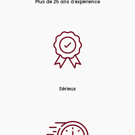
Plus de 25 ans d'expérience
Sérieux