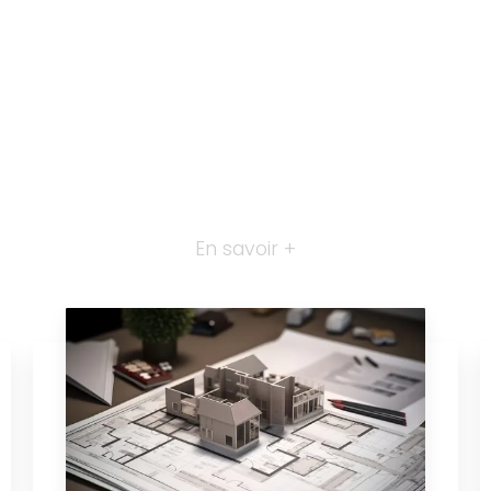
En savoir +