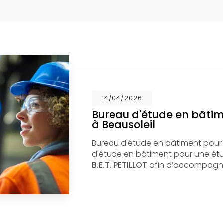
14/04/2026
Bureau d'étude en bâti
à Beausoleil
Bureau d'étude en bâtiment pour
d'étude en bâtiment pour une étud
B.E.T. PETILLOT
afin d’accompagne