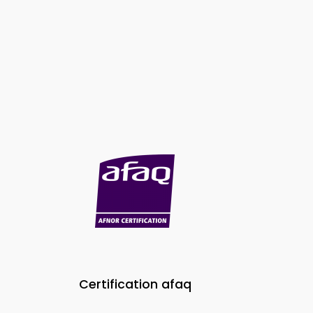
Certification afaq