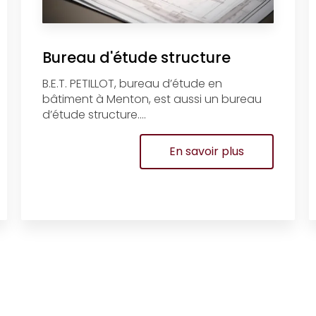
Bureau d'étude structure
B.E.T. PETILLOT, bureau d’étude en
bâtiment à Menton, est aussi un bureau
d’étude structure....
En savoir plus