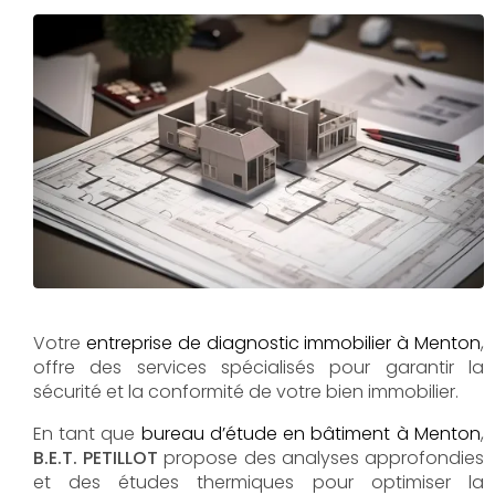
Votre
entreprise de diagnostic immobilier à Menton
,
offre des services spécialisés pour garantir la
sécurité et la conformité de votre bien immobilier.
En tant que
bureau d’étude en bâtiment à Menton
,
B.E.T. PETILLOT
propose des analyses approfondies
et des études thermiques pour optimiser la