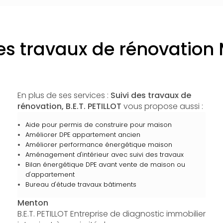
des travaux de rénovation
En plus de ses services :
Suivi des travaux de
rénovation, B.E.T. PETILLOT
vous propose aussi :
Aide pour permis de construire pour maison
Améliorer DPE appartement ancien
Améliorer performance énergétique maison
Aménagement d'intérieur avec suivi des travaux
Bilan énergétique DPE avant vente de maison ou
d'appartement
Bureau d'étude travaux bâtiments
Menton
B.E.T. PETILLOT Entreprise de diagnostic immobilier