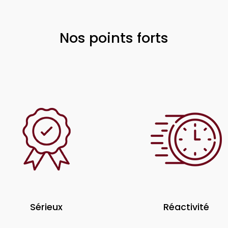
Nos points forts
Sérieux
Réactivité