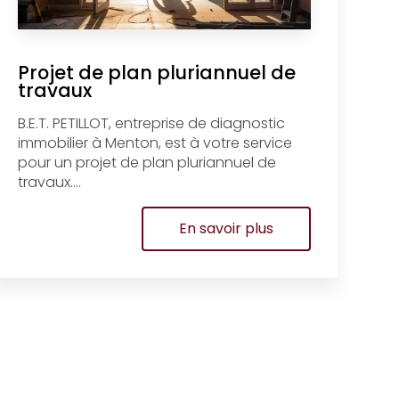
Projet de plan pluriannuel de
travaux
B.E.T. PETILLOT, entreprise de diagnostic
immobilier à Menton, est à votre service
pour un projet de plan pluriannuel de
travaux....
En savoir plus