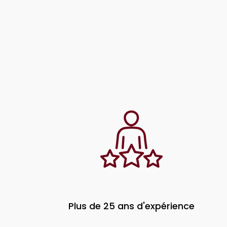
Plus de 25 ans d'expérience