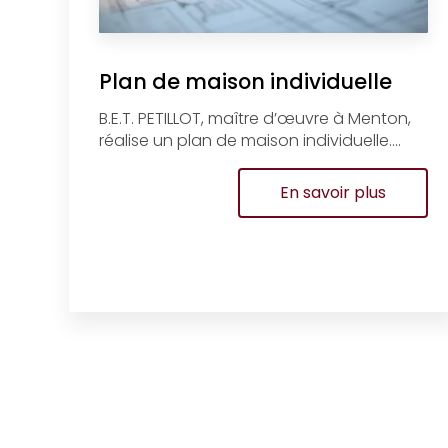
Plan de maison individuelle
B.E.T. PETILLOT, maître d’œuvre à Menton,
réalise un plan de maison individuelle....
En savoir plus