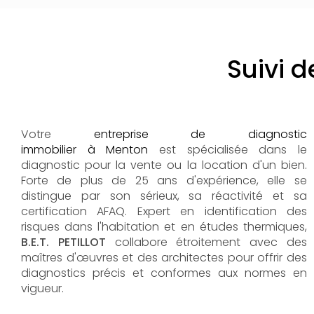
Suivi 
Votre
entreprise de diagnostic
immobilier à Menton
est spécialisée dans le
diagnostic pour la vente ou la location d'un bien.
Forte de plus de 25 ans d'expérience, elle se
distingue par son sérieux, sa réactivité et sa
certification AFAQ. Expert en identification des
risques dans l'habitation et en études thermiques,
B.E.T. PETILLOT
collabore étroitement avec des
maîtres d'œuvres et des architectes pour offrir des
diagnostics précis et conformes aux normes en
vigueur.