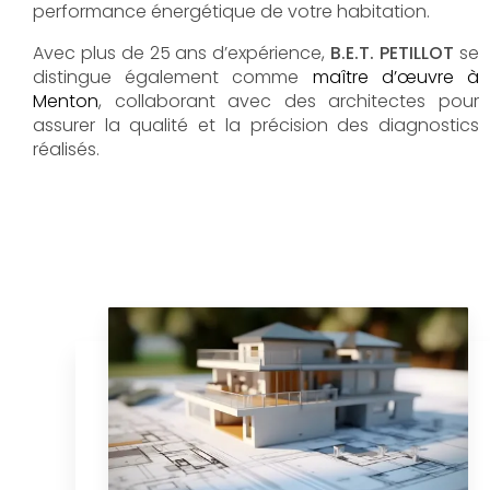
performance énergétique de votre habitation.
Avec plus de 25 ans d’expérience,
B.E.T. PETILLOT
se
distingue également comme
maître d’œuvre à
Menton
, collaborant avec des architectes pour
assurer la qualité et la précision des diagnostics
réalisés.