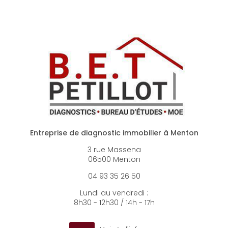
Entreprise de diagnostic immobilier à Menton
3 rue Massena
06500 Menton
04 93 35 26 50
Lundi au vendredi :
8h30 - 12h30 / 14h - 17h