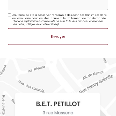
J'autorise ce site à conserver l'ensemble des données transmises dans
ce formulaire pour faciliter le suivi et le traitement de ma demande.
(Aucune exploitation commerciale ne sera faite des données conservées.
Voir notre
politique de confidentialité
)