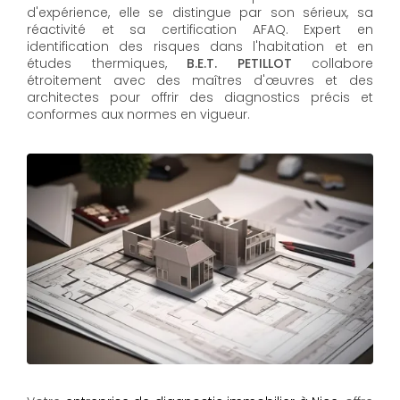
d'expérience, elle se distingue par son sérieux, sa
réactivité et sa certification AFAQ. Expert en
identification des risques dans l'habitation et en
études thermiques,
B.E.T. PETILLOT
collabore
étroitement avec des maîtres d'œuvres et des
architectes pour offrir des diagnostics précis et
conformes aux normes en vigueur.