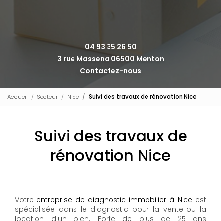
04 93 35 26 50
3 rue Massena 06500 Menton
Contactez-nous
Accueil
Secteur
Nice
Suivi des travaux de rénovation Nice
Suivi des travaux de
rénovation Nice
Votre
entreprise de diagnostic immobilier à Nice
est
spécialisée dans le diagnostic pour la vente ou la
location d'un bien. Forte de plus de 25 ans