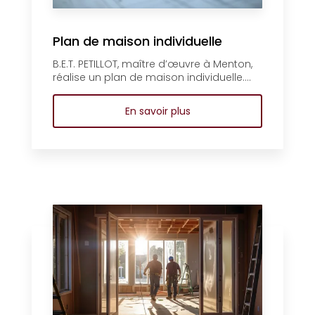
Plan de maison individuelle
B.E.T. PETILLOT, maître d’œuvre à Menton,
réalise un plan de maison individuelle....
En savoir plus