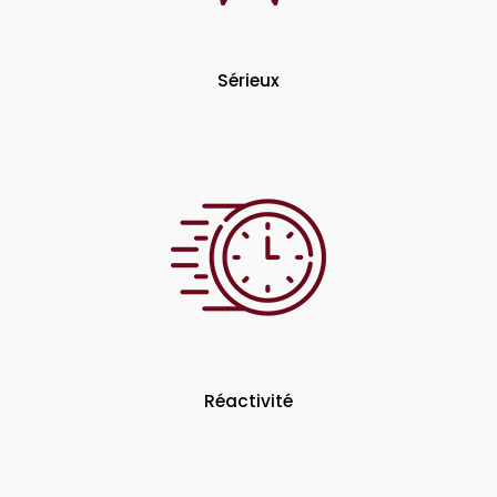
Sérieux
Réactivité