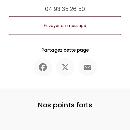
04 93 35 26 50
Envoyer un message
Partagez cette page
Facebook
X
Email
Nos points forts