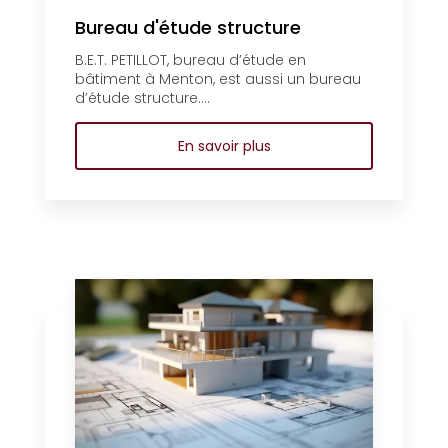
Bureau d'étude structure
B.E.T. PETILLOT, bureau d’étude en
bâtiment à Menton, est aussi un bureau
d’étude structure....
En savoir plus