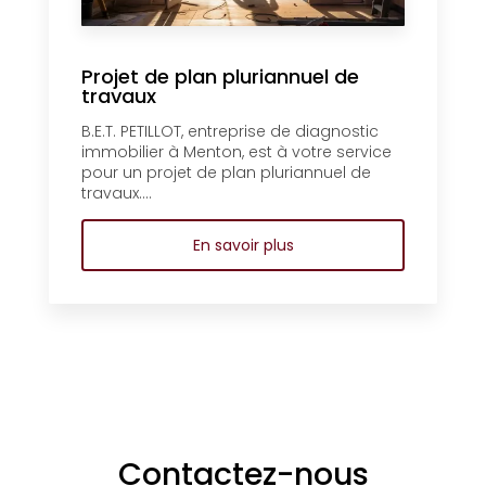
Projet de plan pluriannuel de
travaux
B.E.T. PETILLOT, entreprise de diagnostic
immobilier à Menton, est à votre service
pour un projet de plan pluriannuel de
travaux....
En savoir plus
Contactez-nous