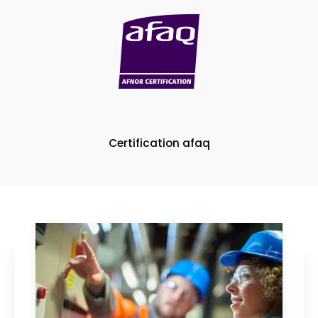
Certification afaq