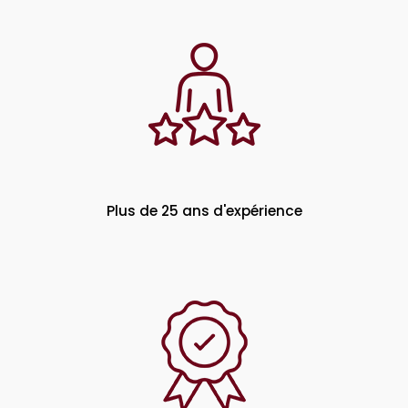
Plus de 25 ans d'expérience